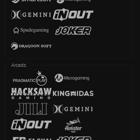
Arcade