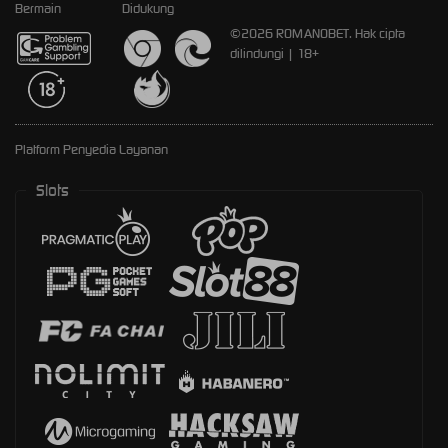
Bermain
Didukung
©2026 ROMANOBET. Hak cipta
dilindungi | 18+
Platform Penyedia Layanan
Slots