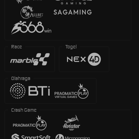
Race
Togel
Olahraga
Crash Game