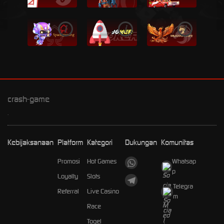
i
i
i
crash-game
.
Kebijaksanaan
Platform
Kategori
Dukungan
Komunitas
Promosi
Hot Games
Whatsap
p
Loyalty
Slots
Telegra
Referral
Live Casino
m
Race
Togel