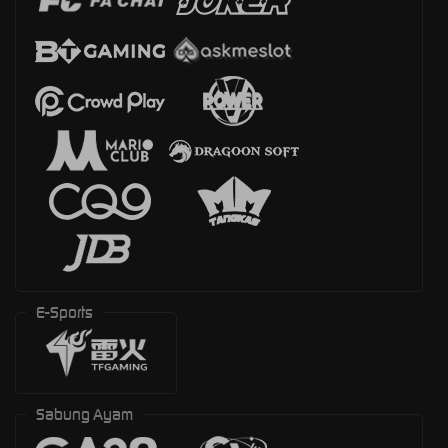
E-Sports
Sabung Ayam