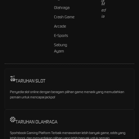
Olahraga
Crash Game
Arcade
E-Sports
Sabung
Ayam
TARUHAN SLOT
Penyedia slot online dengan beragam pilihan game menarik yang memudahkan
pemain untuk mencapai jackpot
TARUHAN OLAHRAGA
Sportsbook Gaming Platform Terbaik menawarkan lebih banyak game, odds yang
lebih tinggi, dan menyediakan pilihan yang lebih banyak untuk pemain.