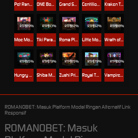
Pet Ranger
ONE Boxing
Grand Shine
Centillion Gods
Kraken Treasure
RTP
89%
RTP
93%
RTP
82%
RTP
92%
RTP
88%
Moe Moe Cute
Tiki Paradise
Roma Plus
Little Monster
Wrath of Egypt
RTP
95%
RTP
79%
RTP
85%
RTP
79%
RTP
80%
Hungry Krahung
Shiba Mogul
Zushi Prime
Royal Thai Dessert
Vampire Hunter
ROMANOBET: Masuk Platform Modal Ringan Alternatif Link
Responsif
ROMANOBET: Masuk