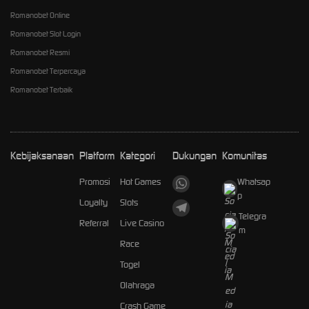
Romanobet Online
Romanobet Slot Login
Romanobet Resmi
Romanobet Terpercaya
Romanobet Terbaik
Kebijaksanaan
Platform
Kategori
Dukungan
Komunitas
Promosi
Hot Games
Whatsap
p
Loyalty
Slots
Telegra
Referral
Live Casino
m
Race
Togel
Olahraga
Crash Game