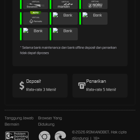
* Selama bank maintenance dan bank offline deposit dan penarikan
tidak dapat diproses
Deposit
Penarikan
Rata-rata 3 Menit
Rata-rata 5 Menit
Tanggung Jawab
Browser Yang
Bermain
Didukung
©2026 ROMANOBET. Hak cipta
dilindungi | 18+