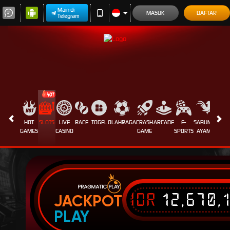
Main di
MASUK
DAFTAR
Telegram
HOT
SLOTS
LIVE
RACE
TOGEL
OLAHRAGA
CRASH
ARCADE
E-
SABUNG
PROM
GAMES
CASINO
GAME
SPORTS
AYAM
IDR
12,670,
JACKPOT
PLAY