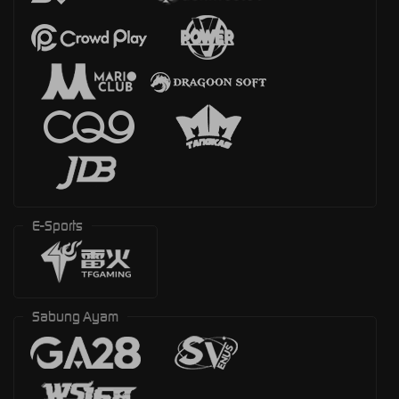
E-Sports
Sabung Ayam