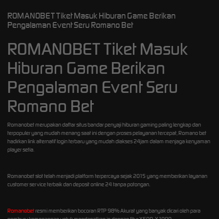
ROMANOBET Tiket Masuk Hiburan Game Berikan
Pengalaman Event Seru Romano Bet
ROMANOBET Tiket Masuk
Hiburan Game Berikan
Pengalaman Event Seru
Romano Bet
Romanobet merupakan daftar situs bandar penyaji hiburan gaming paling lengkap dan
terpopuler yang mudah menang saat ini dengan proses pelayanan tercepat, Romano bet
hadirkan link alternatif login terbaru yang mudah diakses 24jam dalam menjaga kenyaman
player setia.
Romanobet slot telah menjadi platform terpercaya sejak 2015 yang memberikan layanan
customer service terbaik dan deposit online 24 tanpa potongan.
Romanobet
resmi memberikan bocoran RTP 98% Akurat yang banyak dicari oleh para
pemburu kemenangan untuk mendapatkan jp dengan fitur X500, X1000.