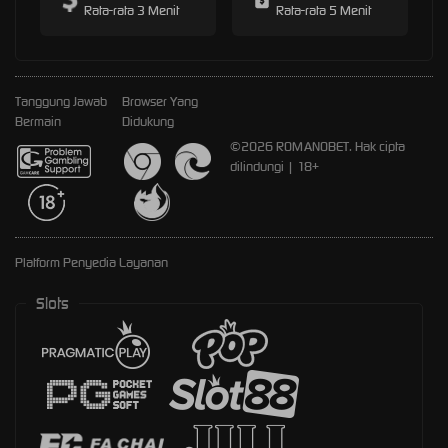
Rata-rata 3 Menit
Rata-rata 5 Menit
Tanggung Jawab
Browser Yang
Bermain
Didukung
©2026 ROMANOBET. Hak cipta
dilindungi | 18+
Platform Penyedia Layanan
Slots