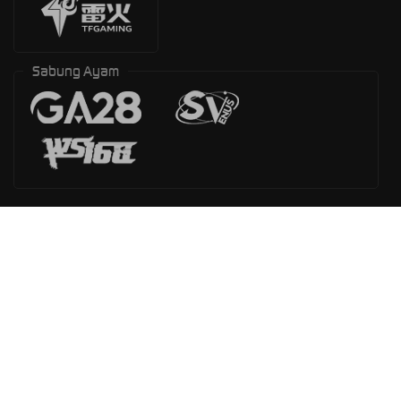
Sabung Ayam