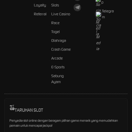
p
Loyalty
Slots
Telegra
Referral
Live Casino
m
Race
Togel
Olahraga
Crash Game
Arcade
E-Sports
Sabung
Ayam
TARUHAN SLOT
Penyedia slot online dengan beragam pilihan game menarik yang memudahkan
pemain untuk mencapai jackpot