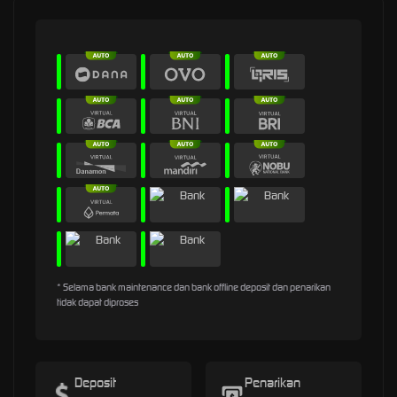
* Selama bank maintenance dan bank offline deposit dan penarikan
tidak dapat diproses
Deposit
Penarikan