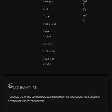
Casino
Race
Togel
Olahraga
Crash
Game
Arcade
E-Sports
Sabung
Ayam
TARUHAN SLOT
Penyedia slot online dengan beragam pilihan game menarik yang memudahkan
pemain untuk mencapai jackpot