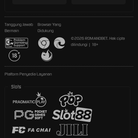
Tanggung Jawab
Browser Yang
Bermain
Didukung
©2026 ROMANOBET. Hak cipta
dilindungi | 18+
Platform Penyedia Layanan
Slots