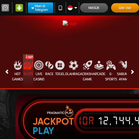
Main di
MASUK
DAFTAR
Telegram
HOT
SLOTS
LIVE
RACE
TOGEL
OLAHRAGA
CRASH
ARCADE
E-
SABUNG
PROM
GAMES
CASINO
GAME
SPORTS
AYAM
IDR
12,744,
JACKPOT
PLAY