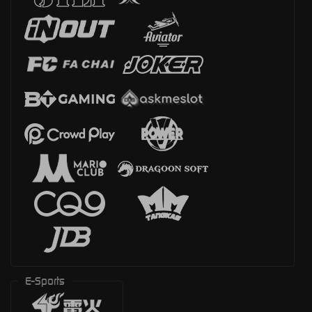
E-Sports