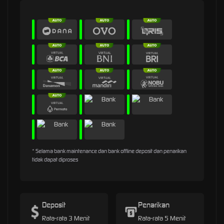
* Selama bank maintenance dan bank offline deposit dan penarikan
tidak dapat diproses
Deposit
Penarikan
Rata-rata 3 Menit
Rata-rata 5 Menit